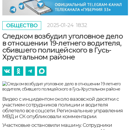
2025-01-24
18:32
ОБЩЕСТВО
Следком возбудил уголовное дело
в отношении 19-летнего водителя,
сбившего полицейского в Гусь-
Хрустальном районе
Видео с инцидентом около вазовской десятки с
участием сотрудников полиции и водителя
облетело все соцсети. Региональные управления
МВД и СК опубликовали комментарии.
Участковые остановили машину. Сотрудники