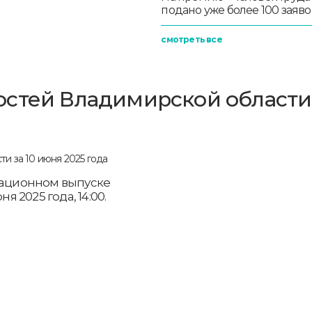
подано уже более 100 заяво
смотреть все
стей Владимирской области
рмационном выпуске
я 2025 года, 14:00.