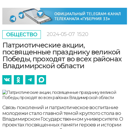
2024-05-07
15:20
ОБЩЕСТВО
Патриотические акции,
посвященные празднику великой
Победы, проходят во всех районах
Владимирской области
Связь поколений и патриотическое воспитание
молодежи стало главной темой круглого стола во
Владимирском Государственном университете. О
проектах посвященных памяти героев и истории