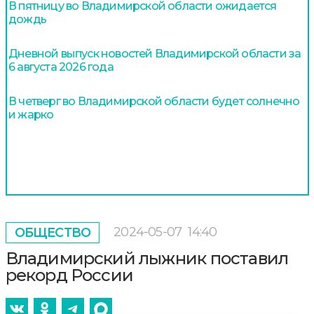
В пятницу во Владимирской области ожидается
дождь
Дневной выпуск новостей Владимирской области за
6 августа 2026 года
В четверг во Владимирской области будет солнечно
и жарко
2024-05-07
14:40
ОБЩЕСТВО
Владимирский лыжник поставил
рекорд России