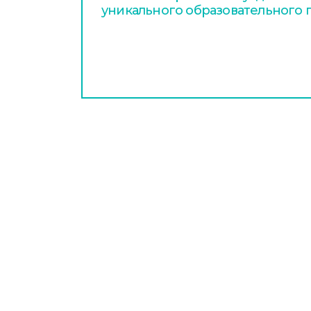
уникального образовательного 