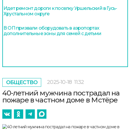
Идет ремонт дороги к поселку Уршельский в Гусь-
Хрустальном округе
В ОП призвали оборудовать в аэропортах
дополнительные зоны для семей с детьми
2025-10-18
11:32
ОБЩЕСТВО
40-летний мужчина пострадал на
пожаре в частном доме в Мстёре