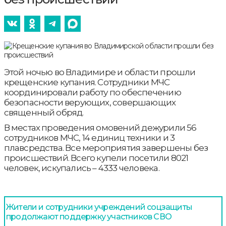
Этой ночью во Владимире и области прошли
крещенские купания. Сотрудники МЧС
координировали работу по обеспечению
безопасности верующих, совершающих
священный обряд.
В местах проведения омовений дежурили 56
сотрудников МЧС, 14 единиц техники и 3
плавсредства. Все мероприятия завершены без
происшествий. Всего купели посетили 8021
человек, искупались – 4333 человека.
Жители и сотрудники учреждений соцзащиты
продолжают поддержку участников СВО