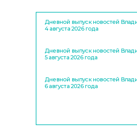
Дневной выпуск новостей Влади
4 августа 2026 года
Дневной выпуск новостей Влади
5 августа 2026 года
Дневной выпуск новостей Влади
6 августа 2026 года