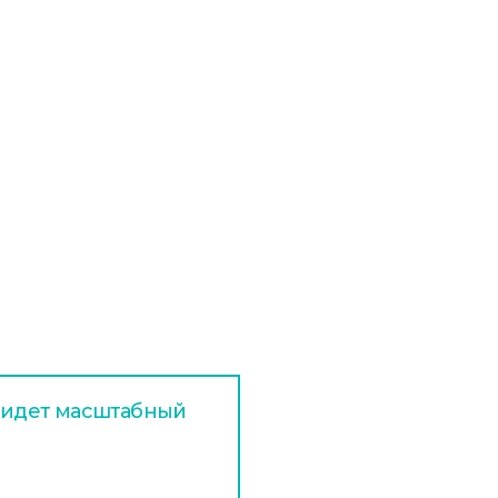
х идет масштабный