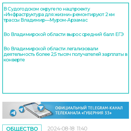
В Судогодском округе по нацпроекту
«Инфраструктура для жизни» ремонтируют 2 км
трассы Владимир—Муром-Арзамас
Во Владимирской области вырос средний балл ЕГЭ
Во Владимирской области легализовали
деятельность более 2,5 тысяч получателей зарплаты в
конверте
2024-08-18
11:40
ОБЩЕСТВО