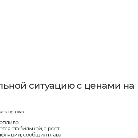
льной ситуацию с ценами на
топливо
ется стабильной, а рост
нфляции, сообщил глава