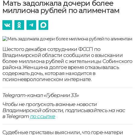
Мать задолжала дочери более
миллиона рублей по алиментам
Шестого декабря сотрудники ФССП по
Владимирской области сообщили о взыскании
более миллиона рублей с жительницы Собинского
района. Женщина долгое время отказывалась
содержать дочь, которая находится в
психоневрологическом интернате.
Telegram-канал «Губернии 33»
Чтобы не пропускать важные новости
Владимирской области, подписывайтесь на нас
в Telegram
по ссылке
Судебные приставы выяснили, что горе-матери