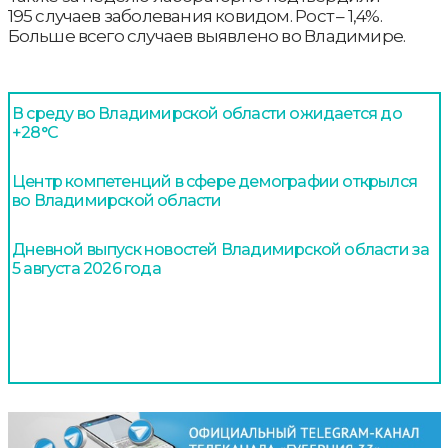
195 случаев заболевания ковидом. Рост – 1,4%.
Больше всего случаев выявлено во Владимире.
В среду во Владимирской области ожидается до
+28°С
Центр компетенций в сфере демографии открылся
во Владимирской области
Дневной выпуск новостей Владимирской области за
5 августа 2026 года