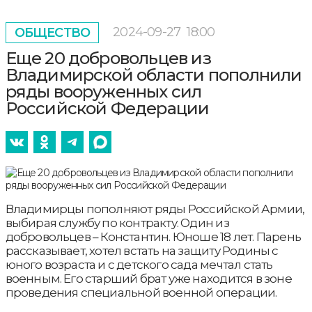
2024-09-27
18:00
ОБЩЕСТВО
Еще 20 добровольцев из
Владимирской области пополнили
ряды вооруженных сил
Российской Федерации
Владимирцы пополняют ряды Российской Армии,
выбирая службу по контракту. Один из
добровольцев – Константин. Юноше 18 лет. Парень
рассказывает, хотел встать на защиту Родины с
юного возраста и с детского сада мечтал стать
военным. Его старший брат уже находится в зоне
проведения специальной военной операции.