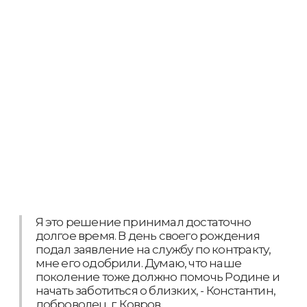
Я это решение принимал достаточно
долгое время. В день своего рождения
подал заявление на службу по контракту,
мне его одобрили. Думаю, что наше
поколение тоже должно помочь Родине и
начать заботиться о близких, - Константин,
доброволец, г. Ковров.