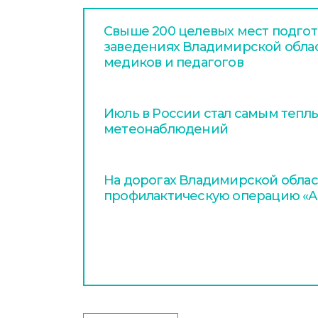
Свыше 200 целевых мест подгот
заведениях Владимирской обла
медиков и педагогов
Июль в России стал самым тепл
метеонаблюдений
На дорогах Владимирской облас
профилактическую операцию «А