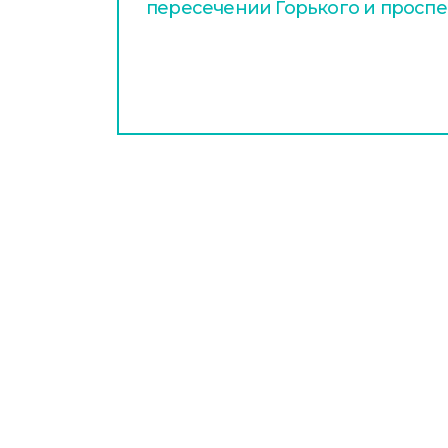
пересечении Горького и проспе