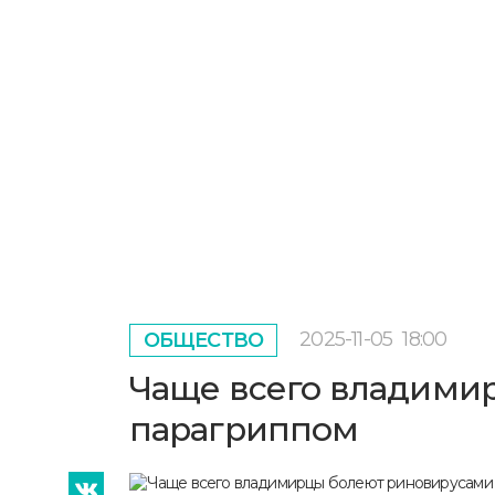
2025-11-05
18:00
ОБЩЕСТВО
Чаще всего владими
парагриппом