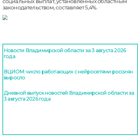
социальных выплат, установленных областным
законодательством, составляет 5,4%.
Новости Владимирской области за 3 августа 2026
года
ВЦИОМ: число работающих с нейросетями россиян
выросло
Дневной выпуск новостей Владимирской области за
3 августа 2026 года