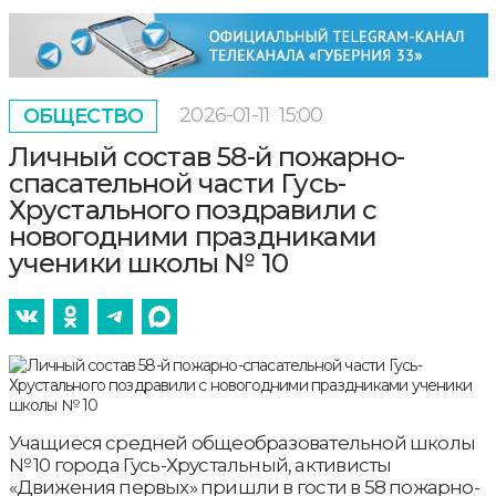
2026-01-11
15:00
ОБЩЕСТВО
Личный состав 58-й пожарно-
спасательной части Гусь-
Хрустального поздравили с
новогодними праздниками
ученики школы № 10
Учащиеся средней общеобразовательной школы
№ 10 города Гусь-Хрустальный, активисты
«Движения первых» пришли в гости в 58 пожарно-