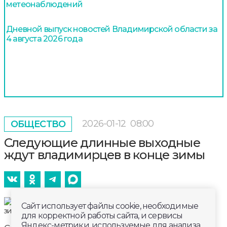
метеонаблюдений
Дневной выпуск новостей Владимирской области за
4 августа 2026 года
2026-01-12
08:00
ОБЩЕСТВО
Следующие длинные выходные
ждут владимирцев в конце зимы
Сайт использует файлы cookie, необходимые
для корректной работы сайта, и сервисы
Яндекс-метрики, используемые для анализа