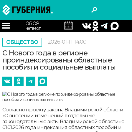
06.08
четверг
2026-01-11
14:00
ОБЩЕСТВО
С Нового года в регионе
проиндексированы областные
пособия и социальные выплаты
Согласно проекту закона Владимирской области
«О внесении изменений в отдельные
законодательные акты Владимирской области» с
01.01.2026 года индексация областных пособий и