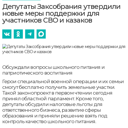
Депутаты Заксобрания утвердили
новые меры поддержки для
участников СВО и казаков
Обсуждали вопросы школьного питания и
патриотического воспитания
Герои специальной военной операции и их семьи
смогут бесплатно получить земельные участки.
Такой законопроект в первом чтении сегодня
принял областной парламент. Кроме того,
депутаты обсудили налоговые льготы для
ответственного бизнеса, развитие сферы
образования и приняли решение взять под
контроль качество школьного питания.