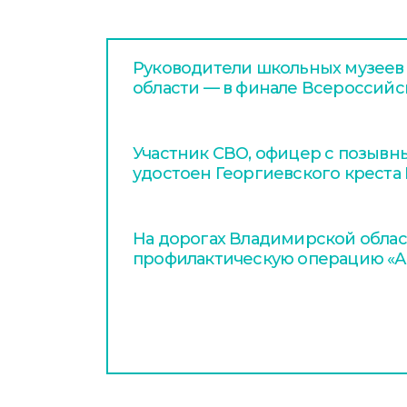
Руководители школьных музеев
области — в финале Всероссийс
Участник СВО, офицер с позывн
удостоен Георгиевского креста 
На дорогах Владимирской облас
профилактическую операцию «А