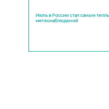
Июль в России стал самым тепл
метеонаблюдений