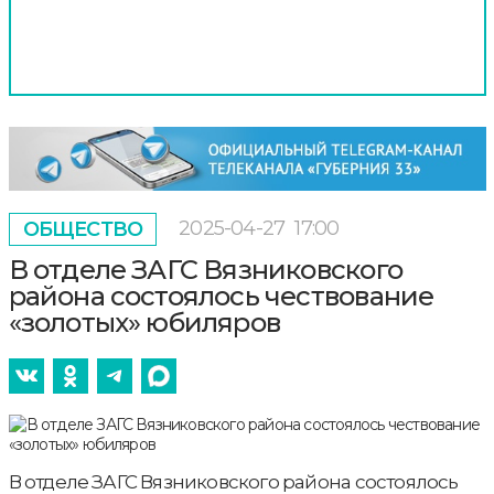
2025-04-27
17:00
ОБЩЕСТВО
В отделе ЗАГС Вязниковского
района состоялось чествование
«золотых» юбиляров
В отделе ЗАГС Вязниковского района состоялось