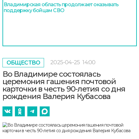
Владимирская область продолжает оказывать
поддержку бойцам СВО
2025-04-25
14:00
ОБЩЕСТВО
Во Владимире состоялась
церемония гашения почтовой
карточки в честь 90-летия со дня
рождения Валерия Кубасова