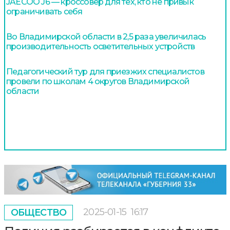
JAECOO J6 — кроссовер для тех, кто не привык
ограничивать себя
Во Владимирской области в 2,5 раза увеличилась
производительность осветительных устройств
Педагогический тур для приезжих специалистов
провели по школам 4 округов Владимирской
области
2025-01-15
16:17
ОБЩЕСТВО