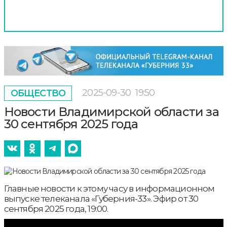
2025-09-30
19:50
ОБЩЕСТВО
Новости Владимирской области за
30 сентября 2025 года
Главные новости к этому часу в информационном
выпуске телеканала «Губерния-33». Эфир от 30
сентября 2025 года, 19:00.