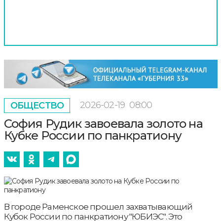
2026-02-19
08:00
ОБЩЕСТВО
София Рудик завоевала золото на
Кубке России по панкратиону
В городе Раменское прошел захватывающий
Кубок России по панкратиону "ЮБИЭС". Это