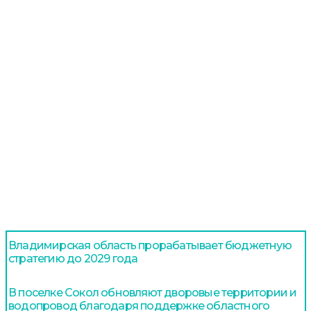
Владимирская область прорабатывает бюджетную
стратегию до 2029 года
В поселке Сокол обновляют дворовые территории и
водопровод благодаря поддержке областного