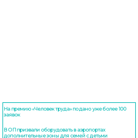
На премию «Человек труда» подано уже более 100
заявок
В ОП призвали оборудовать в аэропортах
дополнительные зоны для семей с детьми