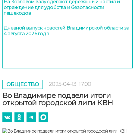
На Козловом валу сделают деревянный настил и
ограждение для удобства и безопасности
пешеходов
Дневной выпуск новостей Владимирской области за
4 августа 2026 года
2025-04-13
17:00
ОБЩЕСТВО
Во Владимире подвели итоги
открытой городской лиги КВН