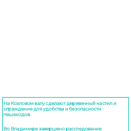
На Козловом валу сделают деревянный настил и
ограждение для удобства и безопасности
пешеходов
Во Владимире завершено расследование