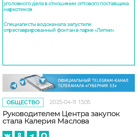
уголовного дела в отношении оптового поставщика
наркотиков
Специалисты водоканала запустили
отреставрированный фонтан в парке «Липки»
2025-04-11
13:05
ОБЩЕСТВО
Руководителем Центра закупок
стала Калерия Маслова