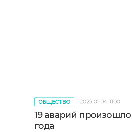
2025-01-04
11:00
ОБЩЕСТВО
19 аварий произошло
года