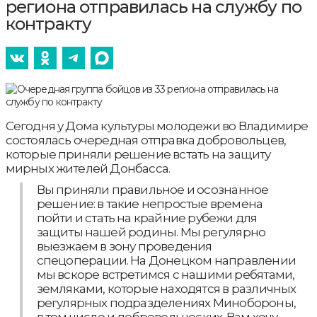
региона отправилась на службу по
контракту
Сегодня у Дома культуры молодежи во Владимире
состоялась очередная отправка добровольцев,
которые приняли решение встать на защиту
мирных жителей Донбасса.
Вы приняли правильное и осознанное
решение: в такие непростые времена
пойти и стать на крайние рубежи для
защиты нашей родины. Мы регулярно
выезжаем в зону проведения
спецоперации. На Донецком направлении
мы вскоре встретимся с нашими ребятами,
земляками, которые находятся в различных
регулярных подразделениях Минобороны,