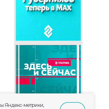
сы Яндекс-метрики,