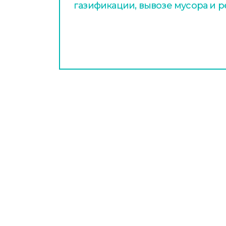
газификации, вывозе мусора и 