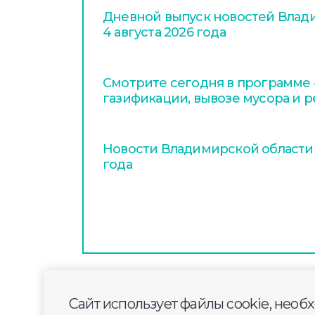
Дневной выпуск новостей Влади
4 августа 2026 года
Смотрите сегодня в программе «
газификации, вывозе мусора и 
Новости Владимирской области з
года
Сайт использует файлы cookie, необ