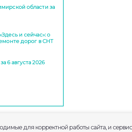
мирской области за
Здесь и сейчас»: о
ремонте дорог в СНТ
а 6 августа 2026
ходимые для корректной работы сайта, и серви