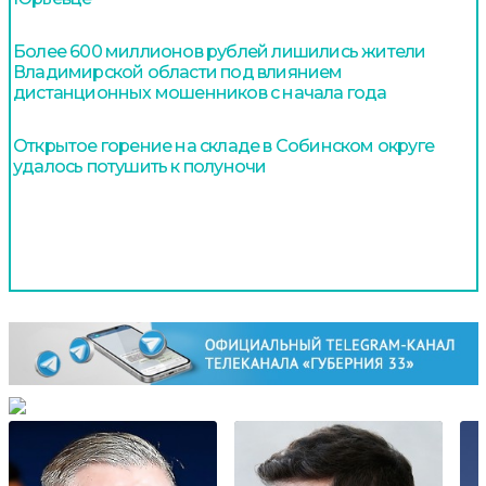
Более 600 миллионов рублей лишились жители
Владимирской области под влиянием
дистанционных мошенников с начала года
Открытое горение на складе в Собинском округе
удалось потушить к полуночи