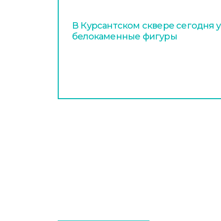
В Курсантском сквере сегодня 
белокаменные фигуры