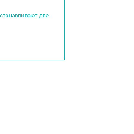
устанавливают две