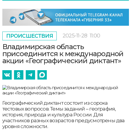
2025-11-28
11:00
ПРОИСШЕСТВИЯ
Владимирская область
присоединится к международной
акции «Географический диктант»
Географический диктант состоит из сорока
тестовых вопросов. Темы заданий – география,
история, природа и культура России. Для
участников разных возрастов предусмотрены два
уровня сложности.