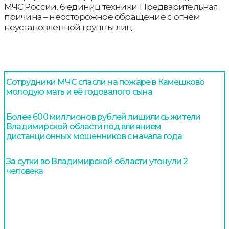
МЧС России, 6 единиц техники. Предварительная
причина – неосторожное обращение с огнём
неустановленной группы лиц.
Сотрудники МЧС спасли на пожаре в Камешково
молодую мать и её годовалого сына
Более 600 миллионов рублей лишились жители
Владимирской области под влиянием
дистанционных мошенников с начала года
За сутки во Владимирской области утонули 2
человека