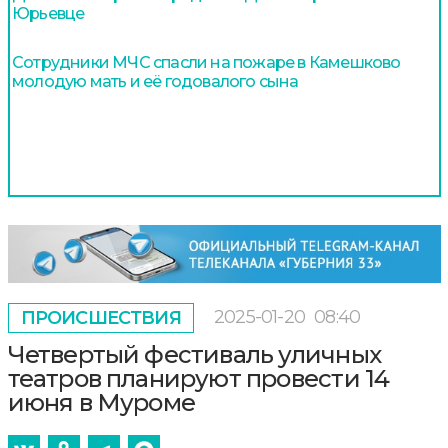
Юрьевце
Сотрудники МЧС спасли на пожаре в Камешково
молодую мать и её годовалого сына
2025-01-20
08:40
ПРОИСШЕСТВИЯ
Четвертый фестиваль уличных
театров планируют провести 14
июня в Муроме