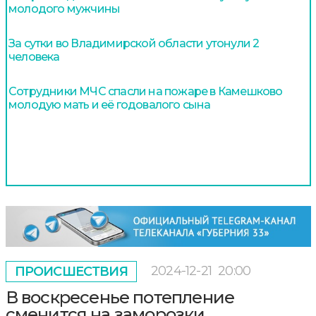
молодого мужчины
За сутки во Владимирской области утонули 2
человека
Сотрудники МЧС спасли на пожаре в Камешково
молодую мать и её годовалого сына
2024-12-21
20:00
ПРОИСШЕСТВИЯ
В воскресенье потепление
сменится на заморозки