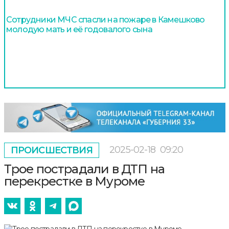
Сотрудники МЧС спасли на пожаре в Камешково
молодую мать и её годовалого сына
2025-02-18
09:20
ПРОИСШЕСТВИЯ
Трое пострадали в ДТП на
перекрестке в Муроме