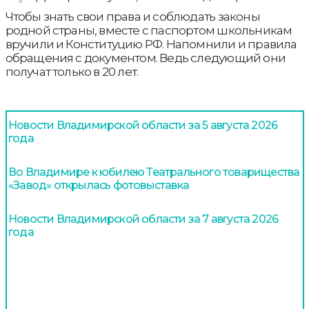
Чтобы знать свои права и соблюдать законы
родной страны, вместе с паспортом школьникам
вручили и Конституцию РФ. Напомнили и правила
обращения с документом. Ведь следующий они
получат только в 20 лет.
Новости Владимирской области за 5 августа 2026
года
Во Владимире к юбилею Театрального товарищества
«Завод» открылась фотовыставка
Новости Владимирской области за 7 августа 2026
года