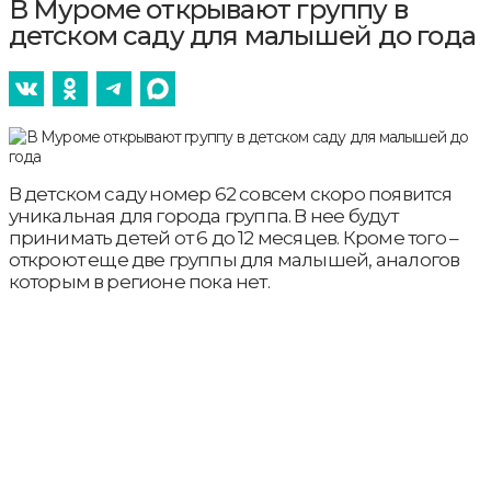
В Муроме открывают группу в
детском саду для малышей до года
В детском саду номер 62 совсем скоро появится
уникальная для города группа. В нее будут
принимать детей от 6 до 12 месяцев. Кроме того –
откроют еще две группы для малышей, аналогов
которым в регионе пока нет.