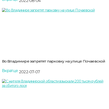
2022-08-04
Во Владимире запретят парковку на улице Почаевской
Вкратце
2022-07-07