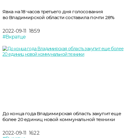
Явка на 18 часов третьего дня голосования
во Владимирской области составила почти 28%
2022-09-11
18:59
#Вкратце
До конца года Владимирская область закупит еще
более 20 единиц новой коммунальной техники
2022-09-11
16:22