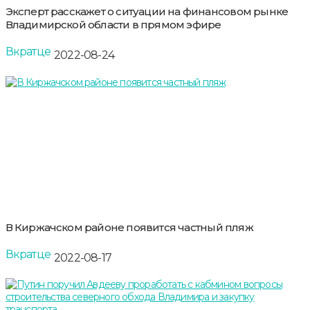
Эксперт расскажет о ситуации на финансовом рынке
Владимирской области в прямом эфире
Вкратце
2022-08-24
В Киржачском районе появится частный пляж
Вкратце
2022-08-17