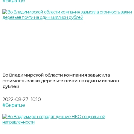
#Вкратце
Во Владимирской области компания завысила
стоимость валки деревьев почти на один миллион
рублей
2022-08-27
10:10
#Вкратце