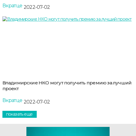
Вкратце
2022-07-02
Владимирские НКО могут получить премию за лучший
проект
Вкратце
2022-07-02
показать еще