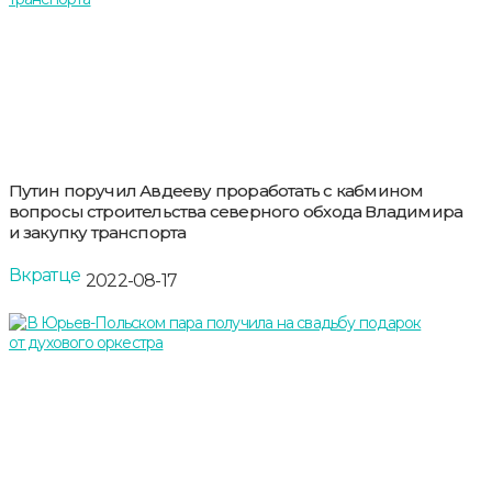
Путин поручил Авдееву проработать с кабмином
вопросы строительства северного обхода Владимира
и закупку транспорта
Вкратце
2022-08-17