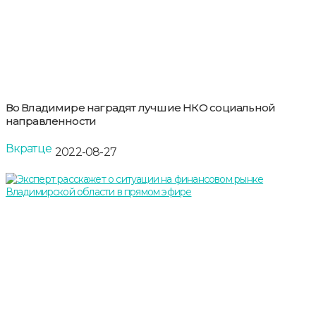
Во Владимире наградят лучшие НКО социальной
направленности
Вкратце
2022-08-27