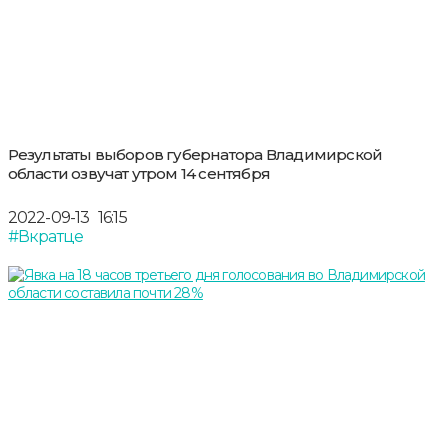
Результаты выборов губернатора Владимирской
области озвучат утром 14 сентября
2022-09-13
16:15
#Вкратце