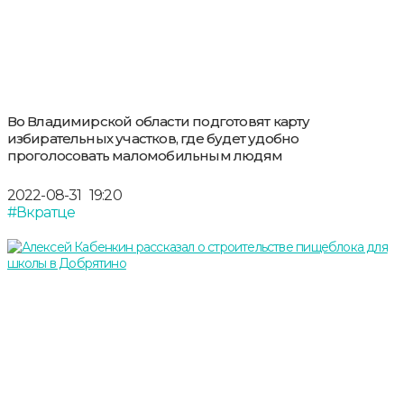
Во Владимирской области подготовят карту
избирательных участков, где будет удобно
проголосовать маломобильным людям
2022-08-31
19:20
#Вкратце