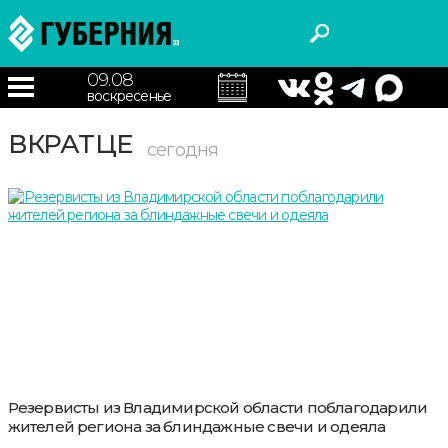
09.08
воскресенье
ВКРАТЦЕ
сегодня
Резервисты из Владимирской области поблагодарили
жителей региона за блиндажные свечи и одеяла