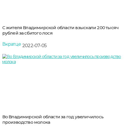
С жителя Владимирской области взыскали 200 тысяч
рублей за сбитого лося
Вкратце
2022-07-05
Во Владимирской области за год увеличилось
производство молока