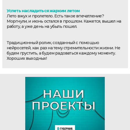
Успеть насладиться жарким летом
Лето вжух и пролетело. Есть такое впечатление?
Моргнули, и июнь остался в прошлом. Кажется, вышел на
работу, а уже день на убыль пошел.
Традиционный ролик, созданный с помощью
нейросетей, как раз на тему стремительности жизни. Не
будем грустить, а будем радоваться каждому моменту.
Хороших выходных!