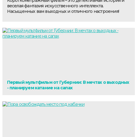
Короткометражный фильм – это детективная история и
веселая фантазия искусственного интеллекта.
Насыщенных вам выходных и отличного настроения!
Первый мультфильм от Губернии: В мечтах о выходных
- планируем катание на сапах