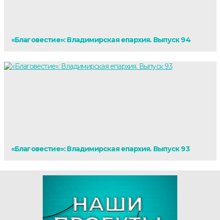
«Благовестие»: Владимирская епархия. Выпуск 94
«Благовестие»: Владимирская епархия. Выпуск 93