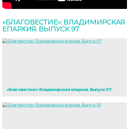
«БЛАГОВЕСТИЕ»: ВЛАДИМИРСКАЯ
ЕПАРХИЯ. ВЫПУСК 97
«Благовестие»: Владимирская епархия. Выпуск 97