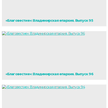
«Благовестие»: Владимирская епархия. Выпуск 95
«Благовестие»: Владимирская епархия. Выпуск 96