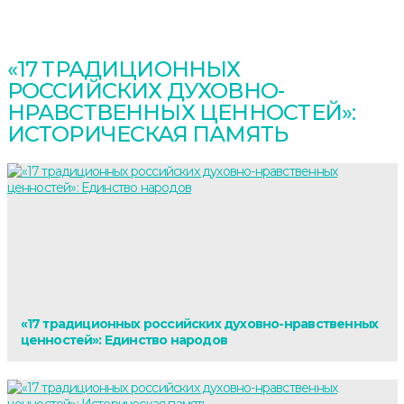
«17 ТРАДИЦИОННЫХ
РОССИЙСКИХ ДУХОВНО-
НРАВСТВЕННЫХ ЦЕННОСТЕЙ»:
ИСТОРИЧЕСКАЯ ПАМЯТЬ
«17 традиционных российских духовно-нравственных
ценностей»: Единство народов