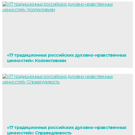
«17 традиционных российских духовно-нравственных
ценностей»: Коллективизм
«17 традиционных российских духовно-нравственных
ценностей»: Справедливость