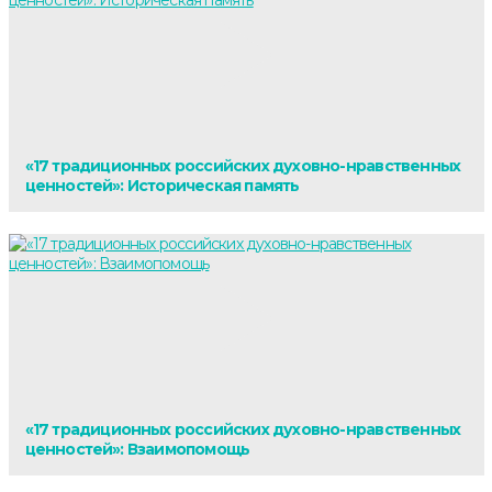
«17 традиционных российских духовно-нравственных
ценностей»: Историческая память
«17 традиционных российских духовно-нравственных
ценностей»: Взаимопомощь