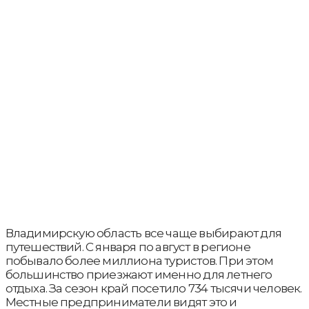
Владимирскую область все чаще выбирают для
путешествий. С января по август в регионе
побывало более миллиона туристов. При этом
большинство приезжают именно для летнего
отдыха. За сезон край посетило 734 тысячи человек.
Местные предприниматели видят это и