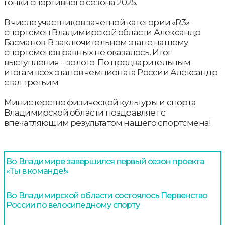
гонки спортивного сезона 2025.
В числе участников зачетной категории «R3»
спортсмен Владимирской области Александр
Басманов. В заключительном этапе нашему
спортсменов равных не оказалось. Итог
выступления – золото. По предварительным
итогам всех этапов чемпионата России Александр
стал третьим.
Министерство физической культуры и спорта
Владимирской области поздравляет с
впечатляющим результатом нашего спортсмена!
Во Владимире завершился первый сезон проекта
«Ты в команде!»
Во Владимирской области состоялось Первенство
России по велосипедному спорту