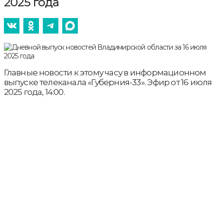
2025 года
Главные новости к этому часу в информационном
выпуске телеканала «Губерния-33». Эфир от 16 июля
2025 года, 14:00.