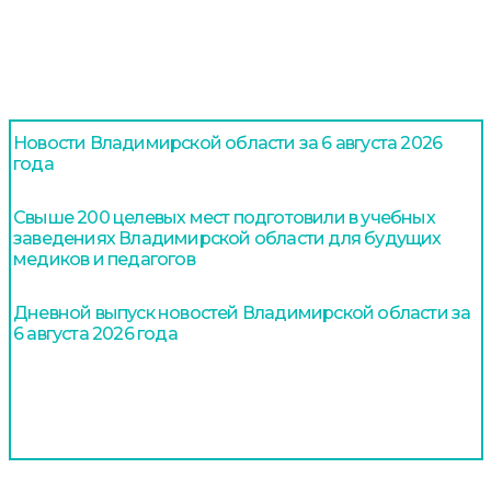
Новости Владимирской области за 6 августа 2026
года
Свыше 200 целевых мест подготовили в учебных
заведениях Владимирской области для будущих
медиков и педагогов
Дневной выпуск новостей Владимирской области за
6 августа 2026 года