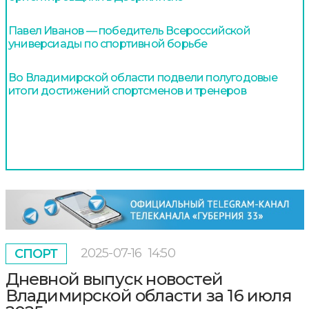
Павел Иванов — победитель Всероссийской
универсиады по спортивной борьбе
Во Владимирской области подвели полугодовые
итоги достижений спортсменов и тренеров
2025-07-16
14:50
СПОРТ
Дневной выпуск новостей
Владимирской области за 16 июля