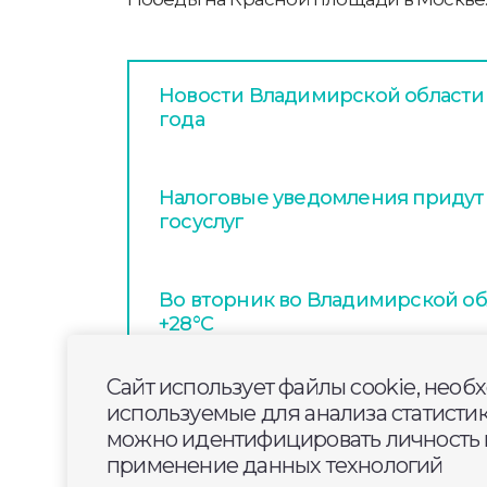
Новости Владимирской области з
года
Налоговые уведомления придут
госуслуг
Во вторник во Владимирской об
+28°С
Сайт использует файлы cookie, необ
используемые для анализа статисти
можно идентифицировать личность п
применение данных технологий