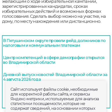
желающим о ходе избирательной кампании,
зарегистрированных кандидатах, сроках
избирательных действий и возможных формах
голосования. Сделать выбор можно на участке, на
дому, по месту нахождения или дистанционно.
В Петушинском округе провели рейд должников по
налоговым и коммунальным платежам
Центр компетенций в сфере демографии открылся
во Владимирской области
Дневной выпуск новостей Владимирской области за
4 августа 2026 года
Сайт использует файлы cookie, необходимые
для корректной работы сайта, и сервисы
Яндекс-метрики, используемые для анализа
статистики посещаемости, которые не
содержат сведений, на основании которых