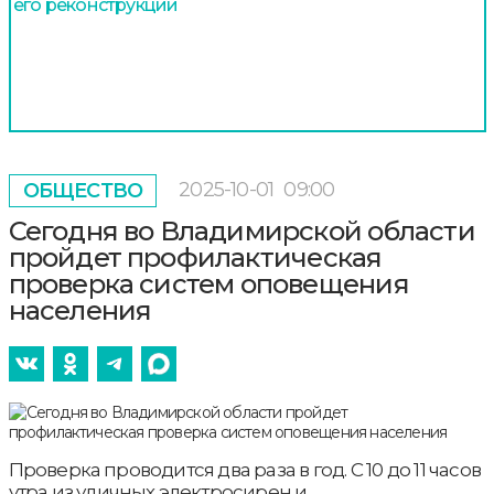
его реконструкции
2025-10-01
09:00
ОБЩЕСТВО
Сегодня во Владимирской области
пройдет профилактическая
проверка систем оповещения
населения
Проверка проводится два раза в год. С 10 до 11 часов
утра из уличных электросирен и