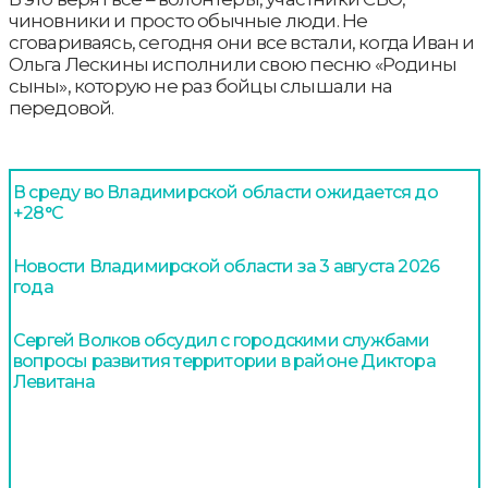
чиновники и просто обычные люди. Не
сговариваясь, сегодня они все встали, когда Иван и
Ольга Лескины исполнили свою песню «Родины
сыны», которую не раз бойцы слышали на
передовой.
В среду во Владимирской области ожидается до
+28°С
Новости Владимирской области за 3 августа 2026
года
Сергей Волков обсудил с городскими службами
вопросы развития территории в районе Диктора
Левитана