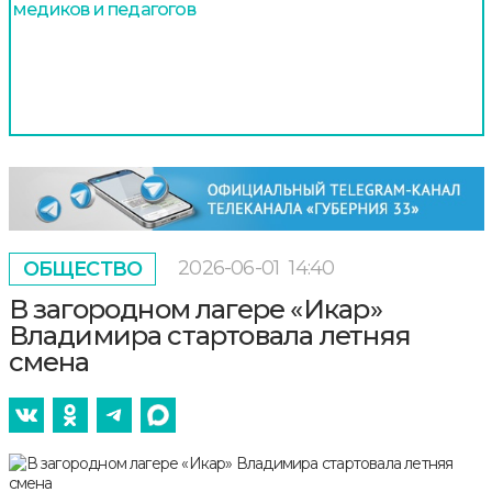
медиков и педагогов
2026-06-01
14:40
ОБЩЕСТВО
В загородном лагере «Икар»
Владимира стартовала летняя
смена