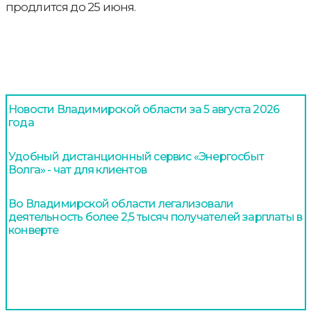
продлится до 25 июня.
Новости Владимирской области за 5 августа 2026
года
Удобный дистанционный сервис «Энергосбыт
Волга» - чат для клиентов
Во Владимирской области легализовали
деятельность более 2,5 тысяч получателей зарплаты в
конверте