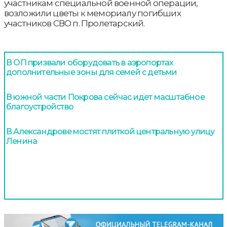
участникам специальной военной операции,
возложили цветы к мемориалу погибших
участников СВО п. Пролетарский.
В ОП призвали оборудовать в аэропортах
дополнительные зоны для семей с детьми
В южной части Покрова сейчас идет масштабное
благоустройство
В Александрове мостят плиткой центральную улицу
Ленина