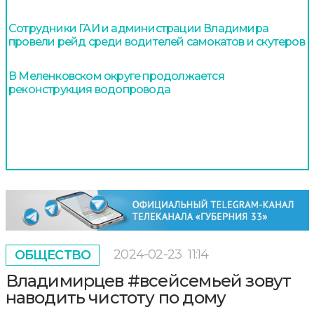
Сотрудники ГАИ и администрации Владимира
провели рейд среди водителей самокатов и скутеров
В Меленковском округе продолжается
реконструкция водопровода
2024-02-23
11:14
ОБЩЕСТВО
Владимирцев #всейсемьей зовут
наводить чистоту по дому