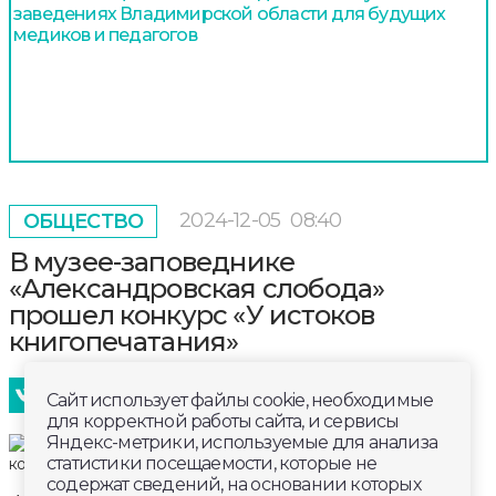
заведениях Владимирской области для будущих
медиков и педагогов
2024-12-05
08:40
ОБЩЕСТВО
В музее-заповеднике
«Александровская слобода»
прошел конкурс «У истоков
книгопечатания»
Сайт использует файлы cookie, необходимые
для корректной работы сайта, и сервисы
Яндекс-метрики, используемые для анализа
статистики посещаемости, которые не
содержат сведений, на основании которых