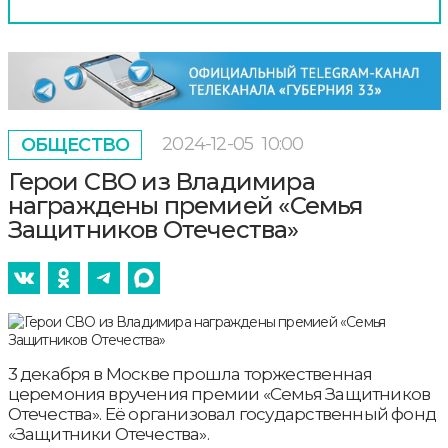
2024-12-05
10:00
ОБЩЕСТВО
Герои СВО из Владимира
награждены премией «Семья
Защитников Отечества»
3 декабря в Москве прошла торжественная
церемония вручения премии «Семья Защитников
Отечества». Её организовал государственный фонд
«Защитники Отечества».