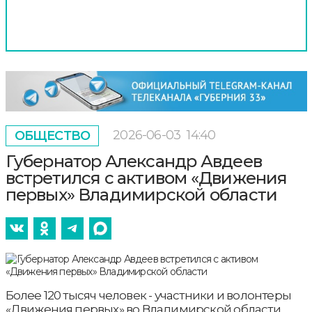
2026-06-03
14:40
ОБЩЕСТВО
Губернатор Александр Авдеев
встретился с активом «Движения
первых» Владимирской области
Более 120 тысяч человек - участники и волонтеры
«Движения первых» во Владимирской области.