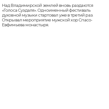
Над Владимирской землей вновь раздаются
«Голоса Суздаля». Одноименный фестиваль
духовной музыки стартовал уже в третий раз.
Открывал мероприятие мужской хор Спасо-
Евфимьева монастыря.